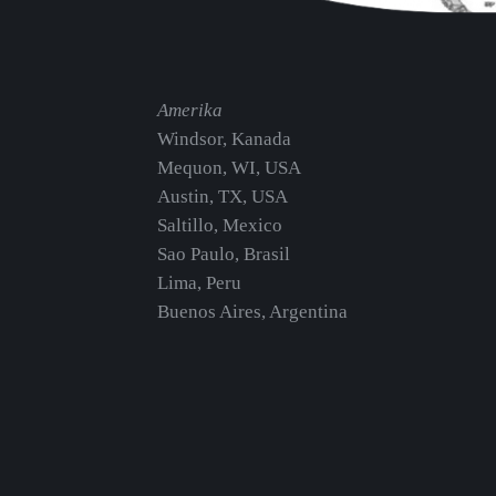
Amerika
Windsor, Kanada
Mequon, WI, USA
Austin, TX, USA
Saltillo, Mexico
Sao Paulo, Brasil
Lima, Peru
Buenos Aires, Argentina