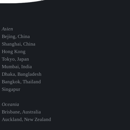
Asien
Bejing, China
Shanghai, China
Hong Kong
Tokyo, Japan
Mumbai, India
Dhaka, Bangladesh
Bangkok, Thailand
Singapur
Oceania
Brisbane, Australia
Auckland, New Zealand