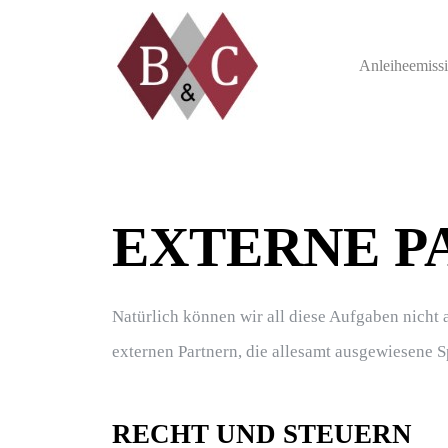
Anleiheemiss
EXTERNE P
Natürlich können wir all diese Aufgaben nicht
externen Partnern, die allesamt ausgewiesene S
RECHT UND STEUERN