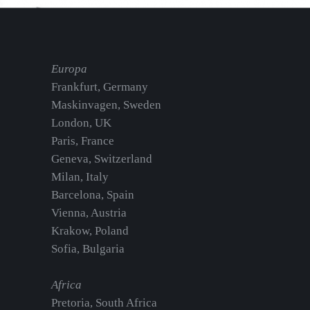
Europa
Frankfurt, Germany
Maskinvagen, Sweden
London, UK
Paris, France
Geneva, Switzerland
Milan, Italy
Barcelona, Spain
Vienna, Austria
Krakow, Poland
Sofia, Bulgaria
Africa
Pretoria, South Africa